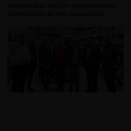
Vielen Dank an den CDU-Ortsvorsitzenden
Josef Barth für die tolle Organisation!