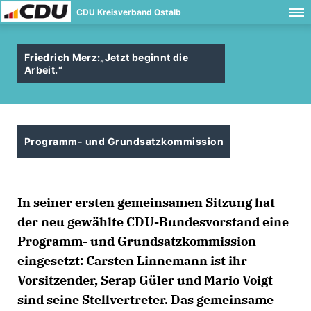
CDU Kreisverband Ostalb
Friedrich Merz:
Jetzt beginnt die
Arbeit.“
Programm- und Grundsatzkommission
In seiner ersten gemeinsamen Sitzung hat
der neu gewählte CDU-Bundesvorstand eine
Programm- und Grundsatzkommission
eingesetzt: Carsten Linnemann ist ihr
Vorsitzender, Serap Güler und Mario Voigt
sind seine Stellvertreter. Das gemeinsame