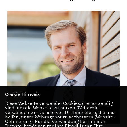
Cookie Hinweis
Diese Webseite verwendet Cookies, die notwendig
sind, um die Webseite zu nutzen. Weiterhin
verwenden wir Dienste von Drittanbietern, die uns
helfen, unser Webangebot zu verbessern (Website-
Optmierung). Für die Verwendung bestimmter
Dienste, benötigen wir Ihre Einwilligung. Ihre