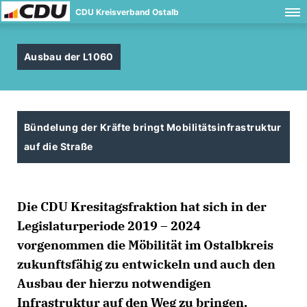
CDU Kreisverband Ostalb
Ausbau der L1060
Bündelung der Kräfte bringt Mobilitätsinfrastruktur
auf die Straße
Die CDU Kresitagsfraktion hat sich in der
Legislaturperiode 2019 – 2024
vorgenommen die Möbilität im Ostalbkreis
zukunftsfähig zu entwickeln und auch den
Ausbau der hierzu notwendigen
Infrastruktur auf den Weg zu bringen.