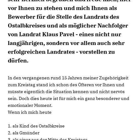
vor Ihnen zu stehen und mich Ihnen als
Bewerber für die Stelle des Landrats des
Ostalbkreises und als möglicher Nachfolger
von Landrat Klaus Pavel - eines nicht nur
langjährigen, sondern vor allem auch sehr
erfolgreichen Landrates - vorstellen zu
dürfen.
In den vergangenen rund 15 Jahren meiner Zugehörigkeit
zum Kreistag stand ich schon des Öfteren vor Ihnen und
müsste eigentlich die Situation kennen und nicht nervös
sein. Doch dies heute ist für mich ein ganz besonderer und
emotionaler Moment.
Wenn ich mich heute
1. als Kind des Ostalbkreise
2. als Gmünder
3. als einer aus der Mitte des Kreistags