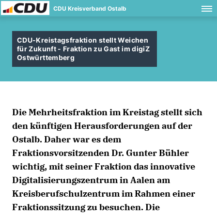
CDU Kreisverband Ostalb
CDU-Kreistagsfraktion stellt Weichen
für Zukunft - Fraktion zu Gast im digiZ
Ostwürttemberg
Die Mehrheitsfraktion im Kreistag stellt sich
den künftigen Herausforderungen auf der
Ostalb. Daher war es dem
Fraktionsvorsitzenden Dr. Gunter Bühler
wichtig, mit seiner Fraktion das innovative
Digitalisierungszentrum in Aalen am
Kreisberufschulzentrum im Rahmen einer
Fraktionssitzung zu besuchen. Die