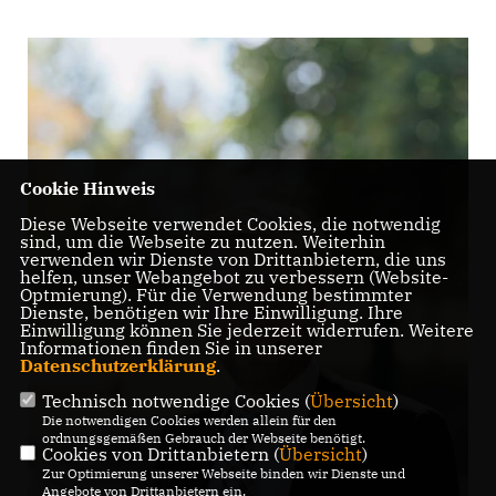
Cookie Hinweis
Diese Webseite verwendet Cookies, die notwendig
sind, um die Webseite zu nutzen. Weiterhin
verwenden wir Dienste von Drittanbietern, die uns
helfen, unser Webangebot zu verbessern (Website-
Optmierung). Für die Verwendung bestimmter
Dienste, benötigen wir Ihre Einwilligung. Ihre
Einwilligung können Sie jederzeit widerrufen. Weitere
Informationen finden Sie in unserer
Datenschutzerklärung
.
Technisch notwendige Cookies (
Übersicht
)
Die notwendigen Cookies werden allein für den
ordnungsgemäßen Gebrauch der Webseite benötigt.
Cookies von Drittanbietern (
Übersicht
)
Zur Optimierung unserer Webseite binden wir Dienste und
Angebote von Drittanbietern ein.